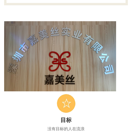
目标
没有目标的人在流浪