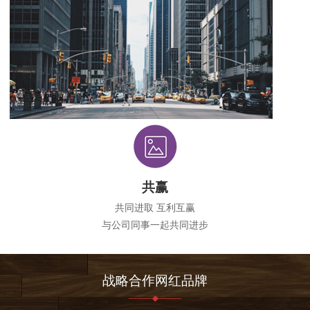
共赢
共同进取 互利互赢
与公司同事一起共同进步
战略合作网红品牌