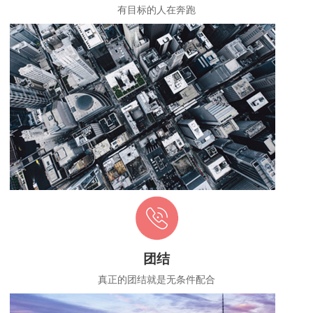
有目标的人在奔跑
团结
真正的团结就是无条件配合