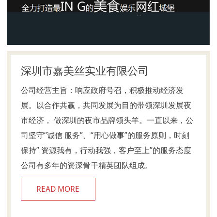
深圳市嘉美丝实业有限公司
公司经营主旨：响应政府号召，积极推动经济发
展。以合作共赢，共同发展为目的带领深圳发展夜
市经济， 做深圳的夜市品牌领头羊。一直以来，公
司坚守“诚信 服务”、“用心做事”的服务原则，时刻
保持” 资源我有，行动我强，客户至上”的服务态度
公司有多年的资深骨干精英团队组成。
READ MORE