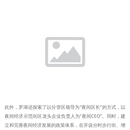
此外，罗湖还探索了以分管区领导为“夜间区长”的方式，以
夜间经济示范街区龙头企业负责人为“夜间CEO”。同时，建
立和完善夜间经济发展的政策体系，在开设分时步行街、增