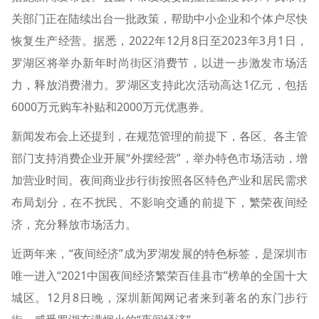
关部门正在陆续出台一批政策，帮助中小企业和个体户尽快
恢复生产经营。据悉，2022年12月8日至2023年3月1日，
罗湖区将举办新年时尚街区消费节，以进一步激发市场活
力，释放消费潜力。罗湖区支持此次活动高达1亿元，包括
6000万元购车补贴和2000万元优惠券。
新闻发布会上还提到，在规范管理的前提下，各区、各主管
部门支持消费企业开展“外摆经营”，举办特色市场活动，增
加营业时间。夜间商业步行街按照各区特色产业和居民需求
布局划分，在不扰民、不影响交通的前提下，繁荣夜间经
济，充分释放市场活力。
近两年来，“夜间经济”成为罗湖发展的特色标签，是深圳市
唯一进入“2021中国夜间经济繁荣百佳县市”榜单的全国十大
城区。12月8日晚，深圳新闻网记者来到著名的东门步行