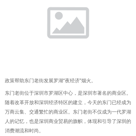
政策帮助东门老街发展罗湖“夜经济”烟火。
东门老街位于深圳市罗湖区中心，是深圳市著名的商业区。
随着改革开放和深圳经济特区的建立，今天的东门已经成为
万商云集、交通繁忙的商业区。东门老街不仅成为一代罗湖
人的记忆，也是深圳商业贸易的旗帜，体现和引导了深圳的
消费潮流和时尚。