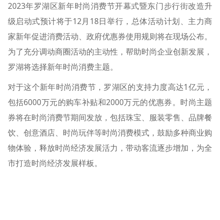
2023年罗湖区新年时尚消费节开幕式暨东门步行街改造升
级启动式预计将于12月18日举行，总体活动计划、主力商
家新年促进消费活动、政府优惠券使用规则将在现场公布。
为了充分调动商圈活动的主动性，帮助时尚企业创新发展，
罗湖将选择新年时尚消费主题。
对于这个新年时尚消费节，罗湖区的支持力度高达1亿元，
包括6000万元的购车补贴和2000万元的优惠券。时尚主题
券将在时尚消费节期间发放，包括珠宝、服装零售、品牌餐
饮、创意酒店、时尚玩伴等时尚消费模式，鼓励多种商业购
物体验，释放时尚经济发展活力，带动客流逐步增加，为全
市打造时尚经济发展样板。