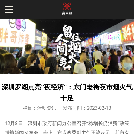
深圳罗湖点亮“夜经济”：东门老街夜市烟火气
十足
栏目：活动资讯
发布时间：2023-02-13
12月8日，深圳市政府新闻办公室召开“稳增长促消费”政策
措施新闻发布会。会上，市发改委副主任王浚表示，我市有